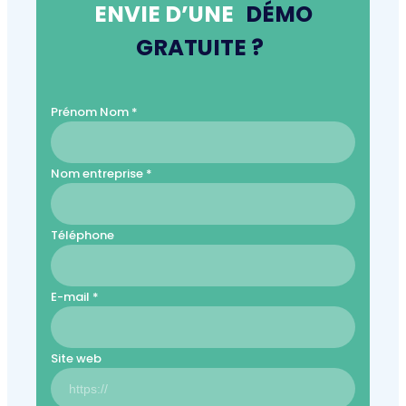
ENVIE D’UNE
DÉMO
GRATUITE ?
Prénom Nom *
Nom entreprise *
Téléphone
E-mail *
Site web