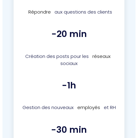
Répondre
aux questions des clients
-20 min
Création des posts pour les
réseaux
sociaux
-1h
Gestion des nouveaux
employés
et RH
-30 min