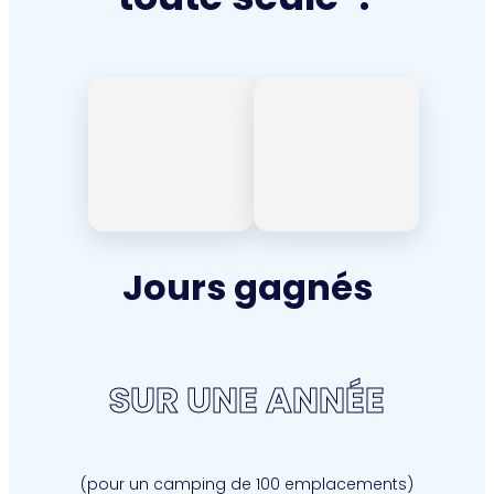
4
3
Jours gagnés
SUR UNE ANNÉE
(pour un camping de 100 emplacements)