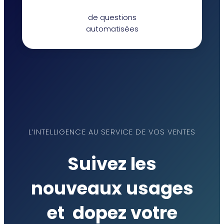
de questions
automatisées
L’INTELLIGENCE AU SERVICE DE VOS VENTES
Suivez les
nouveaux usages
et
dopez votre