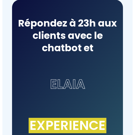
Répondez à 23h aux
clients avec le
chatbot et
ELAIA
EXPERIENCE