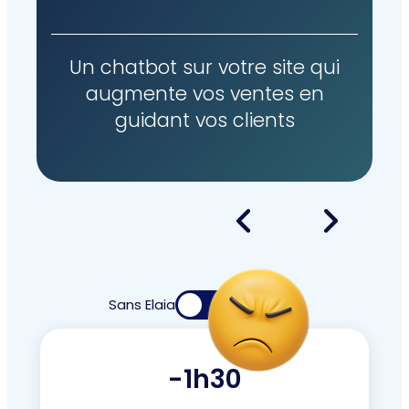
Un chatbot sur votre site qui
augmente vos ventes en
guidant vos clients
Sans Elaia
Avec Elaia
-1h30