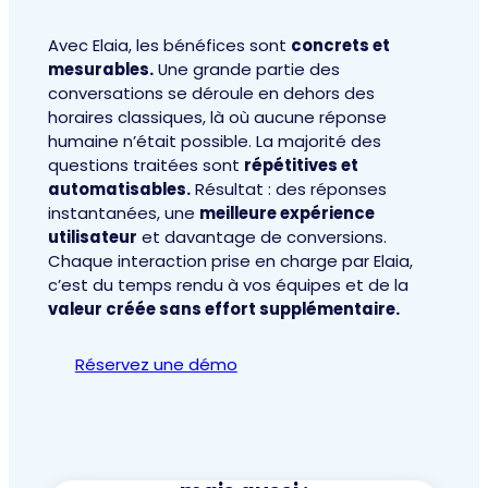
Avec Elaia, les bénéfices sont
concrets et
mesurables.
Une grande partie des
conversations se déroule en dehors des
horaires classiques, là où aucune réponse
humaine n’était possible. La majorité des
questions traitées sont
répétitives et
automatisables.
Résultat : des réponses
instantanées, une
meilleure expérience
utilisateur
et davantage de conversions.
Chaque interaction prise en charge par Elaia,
c’est du temps rendu à vos équipes et de la
valeur créée sans effort supplémentaire.
Réservez une démo