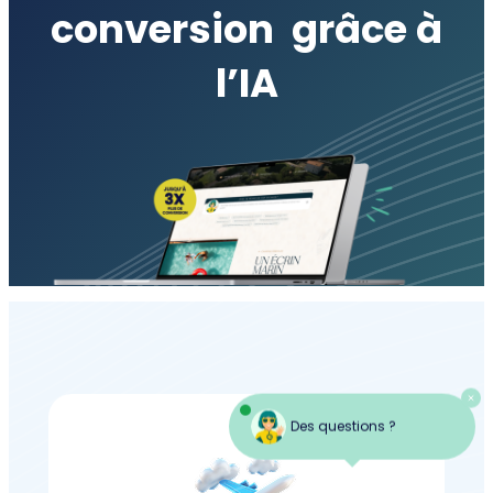
conversion
grâce à
l’IA
Des questions ?