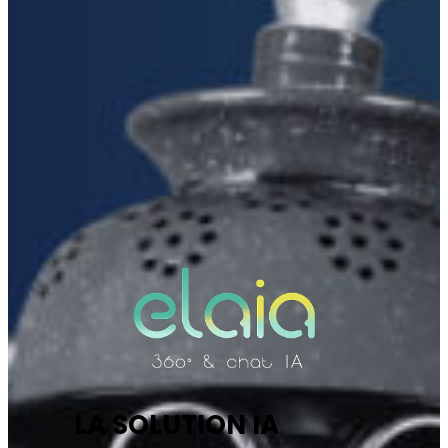
LA SOLUTION IA